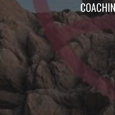
COACHIN