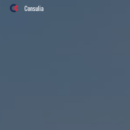
Consulia
Sk