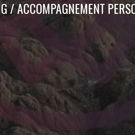
G / ACCOMPAGNEMENT PERS