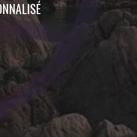
ONNALISÉ