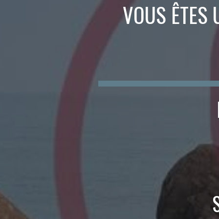
VOUS ÊTES